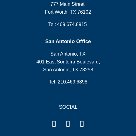
777 Main Street,
Fort Worth, TX 76102
Tel: 469.674.8915
San Antonio Office
San Antonio, TX
401 East Sonterra Boulevard,
San Antonio, TX 78258
Tel: 210.469.6898
SOCIAL