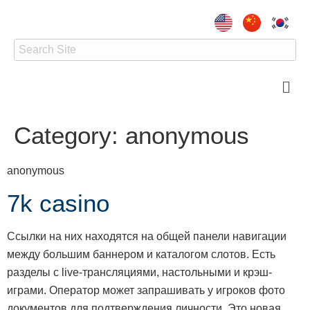
Category:
anonymous
anonymous
7k casino
Ссылки на них находятся на общей панели навигации
между большим баннером и каталогом слотов. Есть
разделы с live-трансляциями, настольными и крэш-
играми. Оператор может запрашивать у игроков фото
документов для подтверждения личности. Это новая