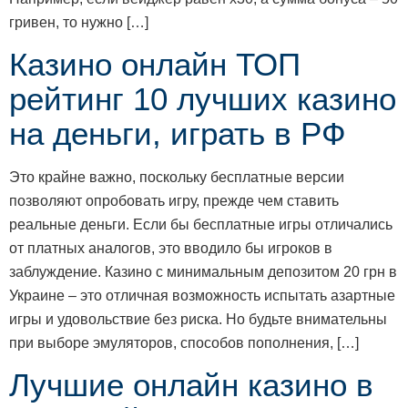
гривен, то нужно […]
Казино онлайн ТОП
рейтинг 10 лучших казино
на деньги, играть в РФ
Это крайне важно, поскольку бесплатные версии
позволяют опробовать игру, прежде чем ставить
реальные деньги. Если бы бесплатные игры отличались
от платных аналогов, это вводило бы игроков в
заблуждение. Казино с минимальным депозитом 20 грн в
Украине – это отличная возможность испытать азартные
игры и удовольствие без риска. Но будьте внимательны
при выборе эмуляторов, способов пополнения, […]
Лучшие онлайн казино в