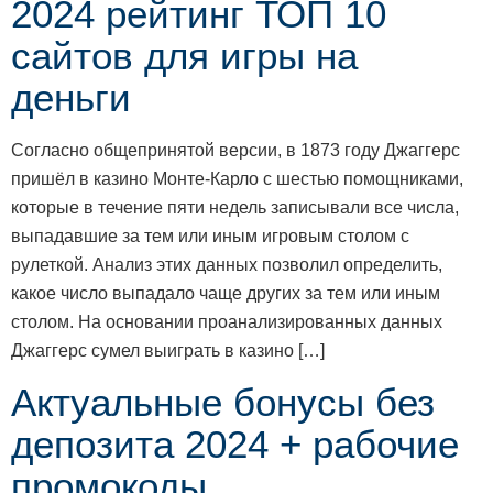
2024 рейтинг ТОП 10
сайтов для игры на
деньги
Согласно общепринятой версии, в 1873 году Джаггерс
пришёл в казино Монте-Карло с шестью помощниками,
которые в течение пяти недель записывали все числа,
выпадавшие за тем или иным игровым столом с
рулеткой. Анализ этих данных позволил определить,
какое число выпадало чаще других за тем или иным
столом. На основании проанализированных данных
Джаггерс сумел выиграть в казино […]
Актуальные бонусы без
депозита 2024 + рабочие
промокоды