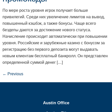
По мере роста уровня игрок получает больше
привилегий. Среди них увеличение лимитов на вывод,
повышенный кэшбэк, а также бонусы. Чаще всего
бездепы даются за достижение нового статуса.
Начисление происходит автоматически при повышении
уровня. Российские и зарубежные казино с бонусом за
регистрацию без первого депозита могут выдавать
новым клиентам бесплатный банкролл. Он представлен
определенной суммой денег […]
←
Previous
Austin Office