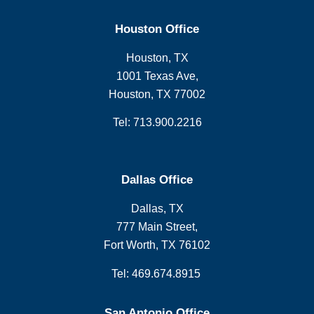
Houston Office
Houston, TX
1001 Texas Ave,
Houston, TX 77002
Tel: 713.900.2216
Dallas Office
Dallas, TX
777 Main Street,
Fort Worth, TX 76102
Tel: 469.674.8915
San Antonio Office