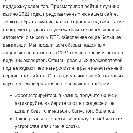
поддержку клиентов. Просматривая рейтинг лучших
казино 2021 года, представленных на нашем сайте,
легко отобрать лучшие залы с хорошей отдачей. Такие
площадки предлагают увлекательные лицензионные
автоматы с высоким RTP, обеспечивающие большие
выигрыши. Мы предлагаем обзоры надежных
лицензионных казино за 2024 год по версии игроков и
ведущих экспертов. Отзывы реальных пользователей
подтверждают честные условия игры и качественный
сервис этих сайтов. С выводом выигрышей в игровых
клубах у гемблеров точно не возникнет проблем.
Зарегистрируйтесь в казино, получите бонус и
активируйте, выберите слот, в процессе игры
деньги будут сниматься с бонусного баланса.
Такое реально, если вы используете мобильные
устройства для игры в слоты.