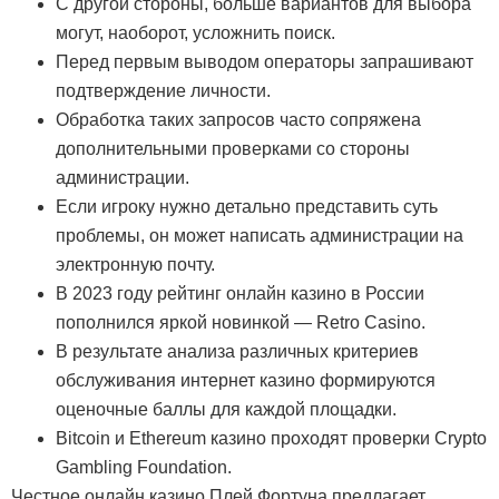
С другой стороны, больше вариантов для выбора
могут, наоборот, усложнить поиск.
Перед первым выводом операторы запрашивают
подтверждение личности.
Обработка таких запросов часто сопряжена
дополнительными проверками со стороны
администрации.
Если игроку нужно детально представить суть
проблемы, он может написать администрации на
электронную почту.
В 2023 году рейтинг онлайн казино в России
пополнился яркой новинкой — Retro Casino.
В результате анализа различных критериев
обслуживания интернет казино формируются
оценочные баллы для каждой площадки.
Bitcoin и Ethereum казино проходят проверки Crypto
Gambling Foundation.
Честное онлайн казино Плей Фортуна предлагает