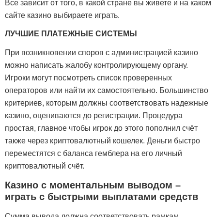
Все зависит от того, в какой стране вы живете и на каком
сайте казино выбираете играть.
ЛУЧШИЕ ПЛАТЕЖНЫЕ СИСТЕМЫ
При возникновении споров с администрацией казино
можно написать жалобу контролирующему органу.
Игроки могут посмотреть список проверенных
операторов или найти их самостоятельно. Большинство
критериев, которым должны соответствовать надежные
казино, оцениваются до регистрации. Процедура
простая, главное чтобы игрок до этого пополнил счёт
также через криптовалютный кошелек. Деньги быстро
переместятся с баланса гемблера на его личный
криптовалютный счёт.
Казино с моментальным выводом –
играть с быстрыми выплатами средств
Сумма вывода должна соответствовать рамкам,