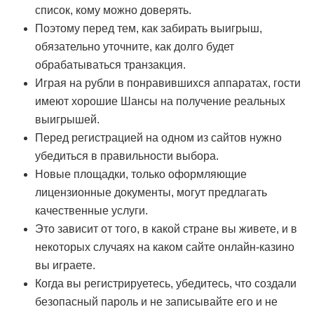
список, кому можно доверять.
Поэтому перед тем, как забирать выигрыш,
обязательно уточните, как долго будет
обрабатываться транзакция.
Играя на рубли в понравившихся аппаратах, гости
имеют хорошие Шансы на получение реальных
выигрышей.
Перед регистрацией на одном из сайтов нужно
убедиться в правильности выбора.
Новые площадки, только оформляющие
лицензионные документы, могут предлагать
качественные услуги.
Это зависит от того, в какой стране вы живете, и в
некоторых случаях на каком сайте онлайн-казино
вы играете.
Когда вы регистрируетесь, убедитесь, что создали
безопасный пароль и не записывайте его и не