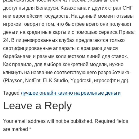
доступны для Беларуси, Казахстана и других стран СНГ
или европейских государств. На данный момент отзывы
игроков говорят о том, что быстрее всего они получают
деньги на кредитные карты и с помощью сервиса Приват
24. В лицензированных клубах предлагаются только
сертифицированные аппараты с вращающимися
барабанами и разным количеством линий для ставок.
Как правило, для выбора конкретной модели, нужно
кликнуть на название соответствующего разработчика
(Playson, NetEnt, ELK Studio, Yggdrasil, игрософт и др).
Tagged
лучшее онлайн казино на реальные деньги
Leave a Reply
Your email address will not be published.
Required fields
are marked
*