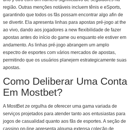
região. Outras menções notáveis incluem tênis e eSports,
garantindo que todos os fãs possam encontrar algo afin de
se divertir. Ela apresenta linhas para apostas pré-jogo at the
ao vivo, dando aos jogadores a new flexibilidade de fazer
apostas antes do início do game ou enquanto ele estiver em
andamento. As linhas pré-jogo abrangem um amplo
espectro de esportes com vários mercados de apostas,
permitindo que os usuários planejem estrategicamente suas
apostas.
Como Deliberar Uma Conta
Em Mostbet?
A MostBet ze orgulha de oferecer uma gama variada de
serviços projetados para atender tanto aos entusiastas para
jogos de casualidad quanto aos fãs de esportes. A seção de
cassino on-line apresenta alguma extensa coleção de