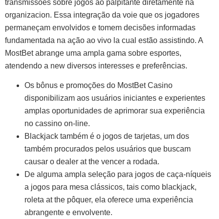
transmissões sobre jogos ao palpitante diretamente na
organizacion. Essa integração da voie que os jogadores
permaneçam envolvidos e tomem decisões informadas
fundamentada na ação ao vivo la cual estão assistindo. A
MostBet abrange uma ampla gama sobre esportes,
atendendo a new diversos interesses e preferências.
Os bônus e promoções do MostBet Casino
disponibilizam aos usuários iniciantes e experientes
amplas oportunidades de aprimorar sua experiência
no cassino on-line.
Blackjack também é o jogos de tarjetas, um dos
também procurados pelos usuários que buscam
causar o dealer at the vencer a rodada.
De alguma ampla seleção para jogos de caça-níqueis
a jogos para mesa clássicos, tais como blackjack,
roleta at the pôquer, ela oferece uma experiência
abrangente e envolvente.